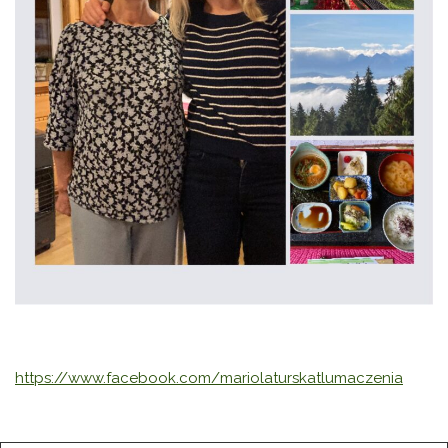
https://www.facebook.com/mariolaturskatlumaczenia