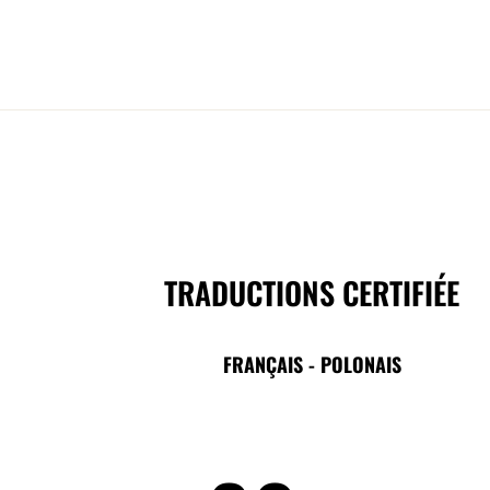
TRADUCTIONS CERTIFIÉE
FRANÇAIS - POLONAIS