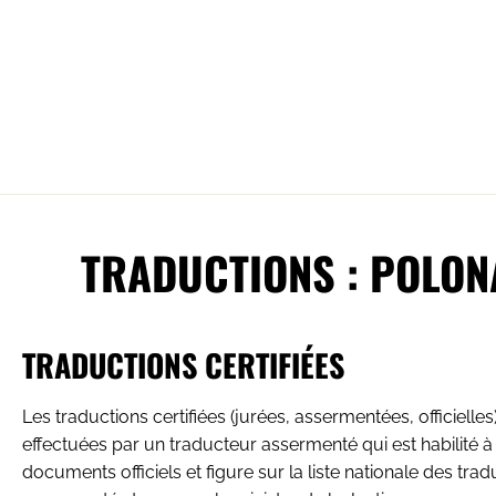
TRADUCTIONS : POLON
TRADUCTIONS CERTIFIÉES
Les traductions certifiées (jurées, assermentées, officielles
effectuées par un traducteur assermenté qui est habilité à
documents officiels et figure sur la liste nationale des tra