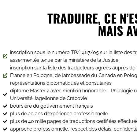
TRADUIRE, CE N’
MAIS A
inscription sous le numéro TP/1467/05 sur la liste des 
assermentés tenue par le ministère de la Justice
inscription sur la liste des traducteurs agréés auprès d
France en Pologne, de l’ambassade du Canada en Pologn
représentations diplomatiques et consulaires
diplôme Master 2 avec mention honorable – Philologie 
Université Jagellonne de Cracovie
boursière du gouvernement français
plus de 20 ans d’expérience professionnelle
plus de 40 mille pages de traductions certifiées effectué
approche professionnelle, respect des délais, confidentia