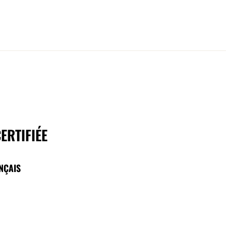
ERTIFIÉE
NÇAIS