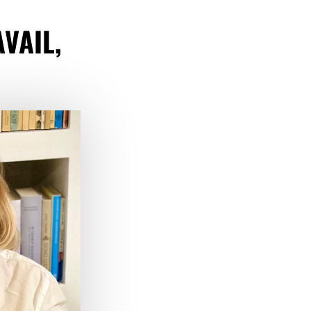
VAIL,