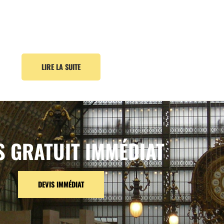
LIRE LA SUITE
S GRATUIT IMMÉDIAT
DEVIS IMMÉDIAT