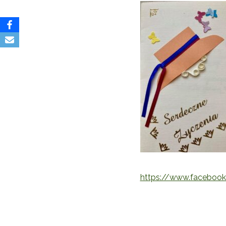
https://www.facebook