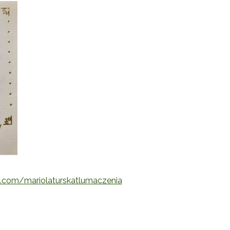
.com/mariolaturskatlumaczenia